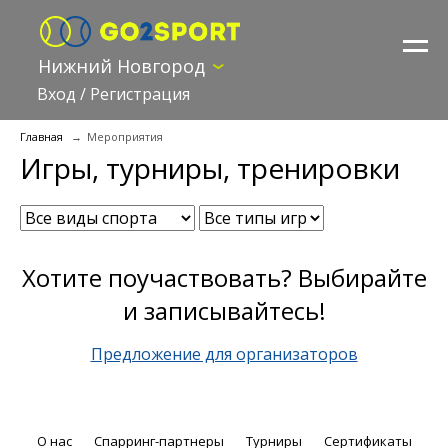
Нижний Новгород
Вход
/
Регистрация
Главная
Мероприятия
Игры, турниры, тренировки
Хотите поучаствовать? Выбирайте
и записывайтесь!
Предложение для организаторов
О нас
Спарринг-партнеры
Турниры
Сертификаты